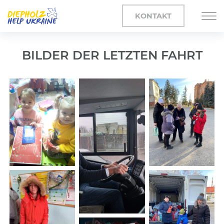
KONTAKT
BILDER DER LETZTEN FAHRT